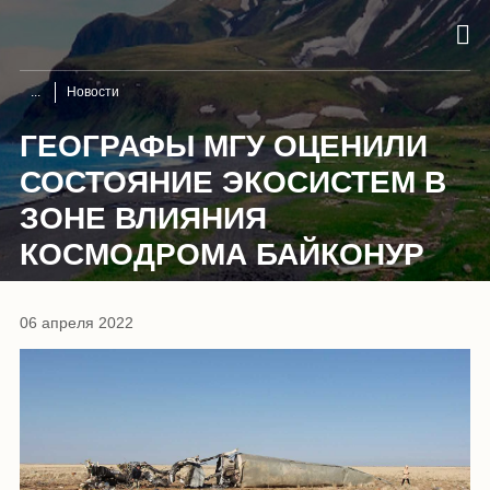
Новости
ГЕОГРАФЫ МГУ ОЦЕНИЛИ
СОСТОЯНИЕ ЭКОСИСТЕМ В
ЗОНЕ ВЛИЯНИЯ
КОСМОДРОМА БАЙКОНУР
06 апреля 2022