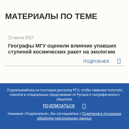
МАТЕРИАЛЫ ПО ТЕМЕ
22 июля 2021
Географы МГУ оценили влияние упавших
ступеней космических ракет на экологию
ПОДРОБНЕЕ
Подписывайтесь на почтовую рассылку РГО, чтобы первыми получать
новости и специальные предложения от Русского географического
общества.
ПОДПИСАТЬСЯ
Нажимая «Подписаться», Вы соглашаетесь с
Политикой в отношении
обработки персональных данных
.