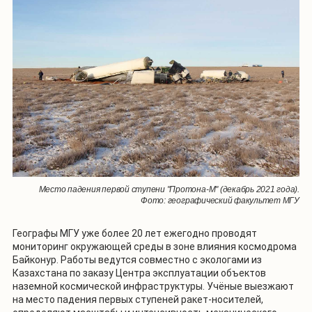
Место падения первой ступени "Протона-М" (декабрь 2021 года).
Фото: географический факультет МГУ
Географы МГУ уже более 20 лет ежегодно проводят
мониторинг окружающей среды в зоне влияния космодрома
Байконур. Работы ведутся совместно с экологами из
Казахстана по заказу Центра эксплуатации объектов
наземной космической инфраструктуры. Учёные выезжают
на место падения первых ступеней ракет-носителей,