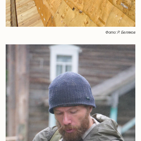
Фото: Р. Беляков