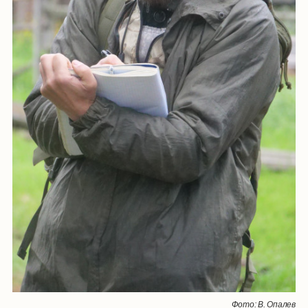
Фото: В. Опалев