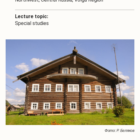
Lecture topic:
Special studies
Фото: Р. Беляков