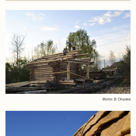
Фото: В. Опалев