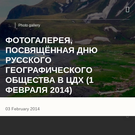
Photo gallery
ФОТОГАЛЕРЕЯ,
ПОСВЯЩЁННАЯ ДНЮ
РУССКОГО
ГЕОГРАФИЧЕСКОГО
ОБЩЕСТВА В ЦДХ (1
ФЕВРАЛЯ 2014)
1
/
26
03 February 2014