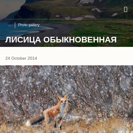
Photo gallery
ЛИСИЦА ОБЫКНОВЕННАЯ
24 October 2014