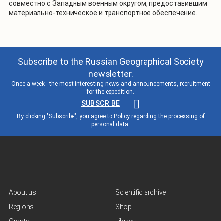
совместно с Западным военным округом, предоставившим
материально-техническое и транспортное обеспечение.
Subscribe to the Russian Geographical Society
newsletter.
Once a week - the most interesting news and announcements, recruitment
for the expedition.
SUBSCRIBE
By clicking "Subscribe", you agree to
Policy regarding the processing of
personal data
.
About us
Scientific archive
Regions
Shop