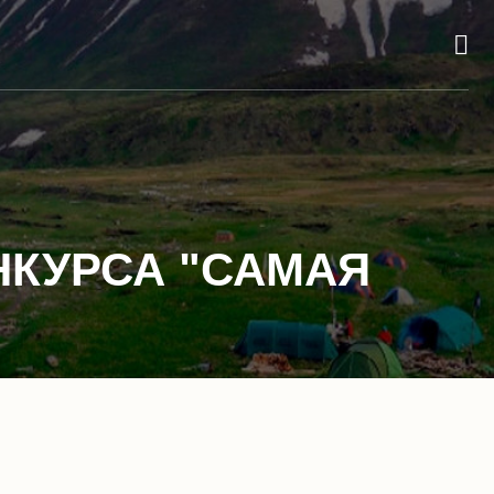
КУРСА "САМАЯ