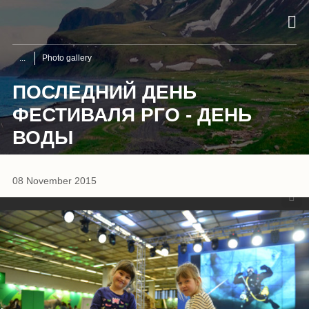
Photo gallery
ПОСЛЕДНИЙ ДЕНЬ
ФЕСТИВАЛЯ РГО - ДЕНЬ
ВОДЫ
1
/
28
08 November 2015