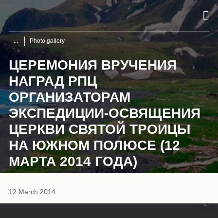
Photo gallery
ЦЕРЕМОНИЯ ВРУЧЕНИЯ
НАГРАД РПЦ
ОРГАНИЗАТОРАМ
ЭКСПЕДИЦИИ-ОСВЯЩЕНИЯ
ЦЕРКВИ СВЯТОЙ ТРОИЦЫ
НА ЮЖНОМ ПОЛЮСЕ (12
МАРТА 2014 ГОДА)
1
/
12
12 March 2014