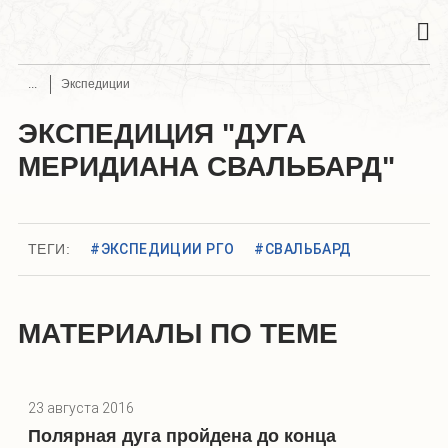
Экспедиции
ЭКСПЕДИЦИЯ "ДУГА
МЕРИДИАНА СВАЛЬБАРД"
ТЕГИ:
#ЭКСПЕДИЦИИ РГО
#СВАЛЬБАРД
МАТЕРИАЛЫ ПО ТЕМЕ
23 августа 2016
Полярная дуга пройдена до конца