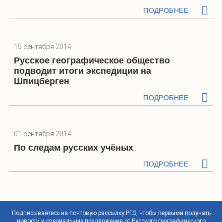
ПОДРОБНЕЕ
15 сентября 2014
Русское географическое общество
подводит итоги экспедиции на
Шпицберген
ПОДРОБНЕЕ
01 сентября 2014
По следам русских учёных
ПОДРОБНЕЕ
Подписывайтесь на почтовую рассылку РГО, чтобы первыми получать
новости и специальные предложения от Русского географического