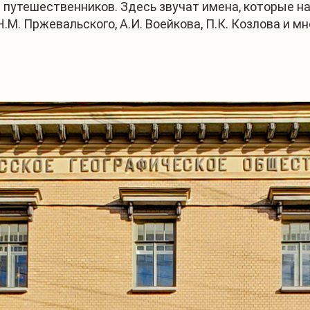
путешественников. Здесь звучат имена, которые на
М. Пржевальского, А.И. Воейкова, П.К. Козлова и мн