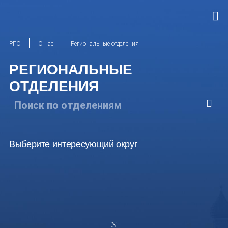
РГО
О нас
Региональные отделения
РЕГИОНАЛЬНЫЕ
ОТДЕЛЕНИЯ
Выберите интересующий округ