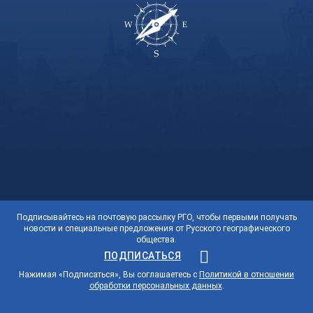
Подписывайтесь на почтовую рассылку РГО, чтобы первыми получать
новости и специальные предложения от Русского географического
общества.
ПОДПИСАТЬСЯ
Нажимая «Подписаться», Вы соглашаетесь с
Политикой в отношении
обработки персональных данных
.