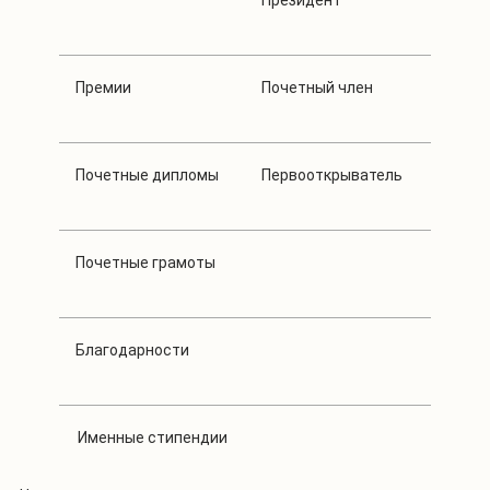
Премии
Почетный член
Почетные дипломы
Первооткрыватель
Почетные грамоты
Благодарности
Именные стипендии