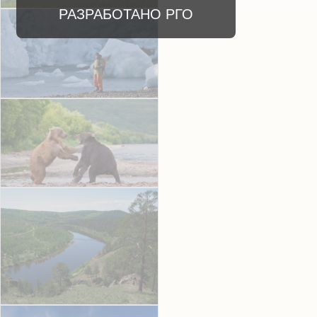
РАЗРАБОТАНО РГО