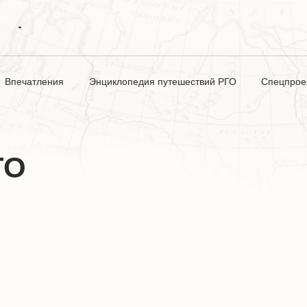
Впечатления
Энциклопедия путешествий РГО
Спецпрое
ГО