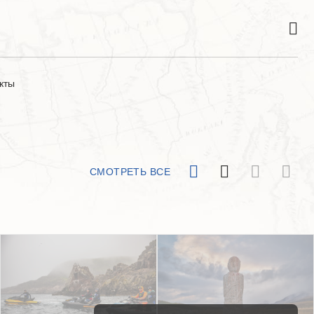
кты
СМОТРЕТЬ ВСЕ