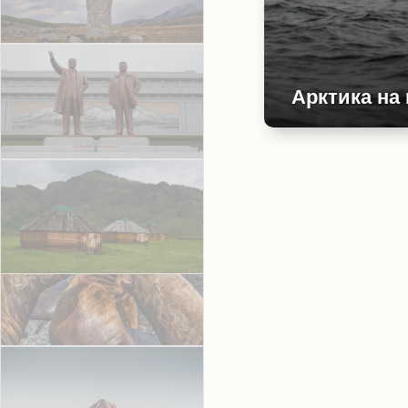
Арктика на