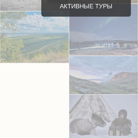
АКТИВНЫЕ ТУРЫ