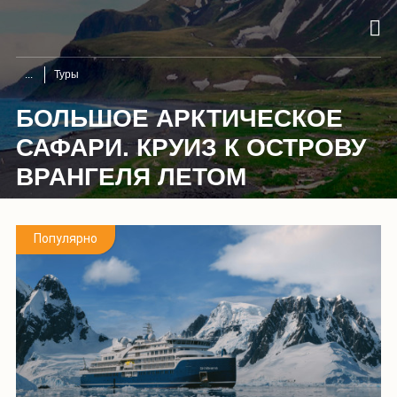
Туры
БОЛЬШОЕ АРКТИЧЕСКОЕ
САФАРИ. КРУИЗ К ОСТРОВУ
ВРАНГЕЛЯ ЛЕТОМ
Популярно