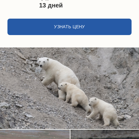
13 дней
УЗНАТЬ ЦЕНУ