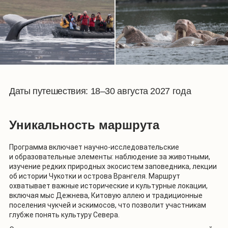
Даты путешествия:
18–30 августа 2027 года
Уникальность маршрута
Программа включает научно-исследовательские
и образовательные элементы: наблюдение за животными,
изучение редких природных экосистем заповедника, лекции
об истории Чукотки и острова Врангеля. Маршрут
охватывает важные исторические и культурные локации,
включая мыс Дежнева, Китовую аллею и традиционные
поселения чукчей и эскимосов, что позволит участникам
глубже понять культуру Севера.