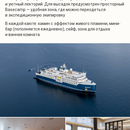
и уютный лекторий. Для высадок предусмотрен просторный
Basecamp — удобная зона, где можно переодеться
в экспедиционную экипировку.
В каждой каюте: камин с эффектом живого пламени, мини-
бар (пополняется ежедневно), сейф, зона для отдыха
и ванная комната.