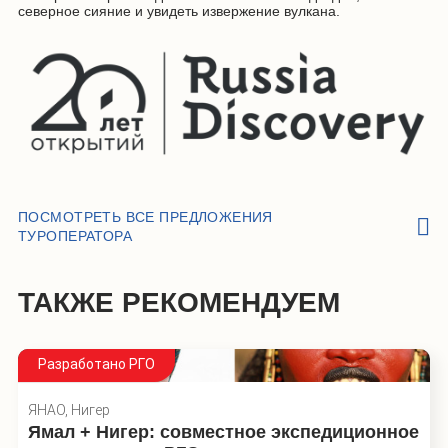
северное сияние и увидеть извержение вулкана.
ПОСМОТРЕТЬ ВСЕ ПРЕДЛОЖЕНИЯ
ТУРОПЕРАТОРА
ТАКЖЕ РЕКОМЕНДУЕМ
Разработано РГО
ЯНАО, Нигер
Ямал + Нигер: совместное экспедиционное