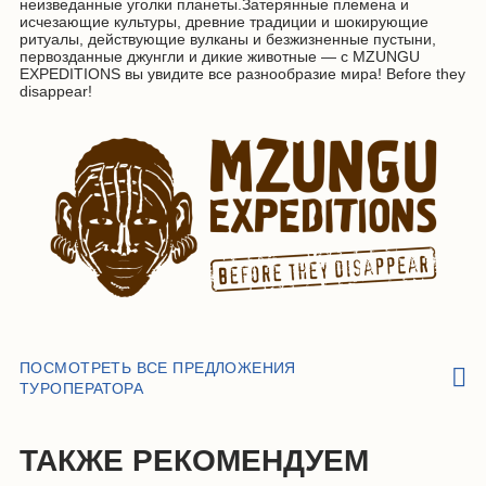
неизведанные уголки планеты.Затерянные племена и
исчезающие культуры, древние традиции и шокирующие
ритуалы, действующие вулканы и безжизненные пустыни,
первозданные джунгли и дикие животные — с MZUNGU
EXPEDITIONS вы увидите все разнообразие мира! Before they
disappear!
ПОСМОТРЕТЬ ВСЕ ПРЕДЛОЖЕНИЯ
ТУРОПЕРАТОРА
ТАКЖЕ РЕКОМЕНДУЕМ