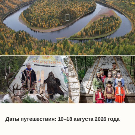
Даты путешествия: 10–18 августа 2026 года