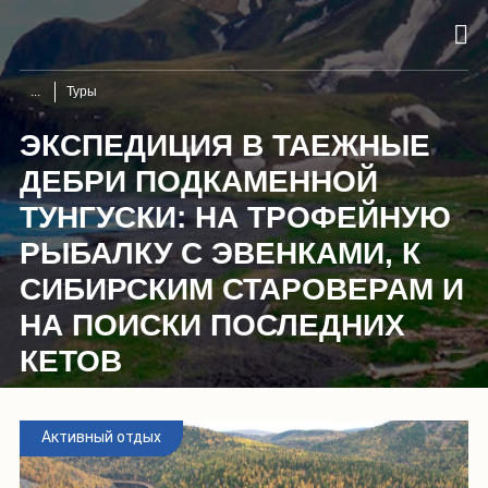
Туры
ЭКСПЕДИЦИЯ В ТАЕЖНЫЕ
ДЕБРИ ПОДКАМЕННОЙ
ТУНГУСКИ: НА ТРОФЕЙНУЮ
РЫБАЛКУ С ЭВЕНКАМИ, К
СИБИРСКИМ СТАРОВЕРАМ И
НА ПОИСКИ ПОСЛЕДНИХ
КЕТОВ
Активный отдых