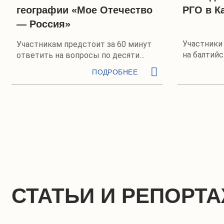
географии «Мое Отечество
РГО в К
— Россия»
Участники
Участникам предстоит за 60 минут
на балтий
ответить на вопросы по десяти
темам
ПОДРОБНЕЕ
СТАТЬИ И РЕПОРТ