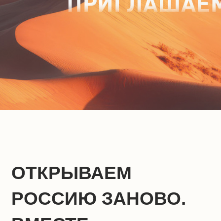
ОТКРЫВАЕМ
РОССИЮ ЗАНОВО.