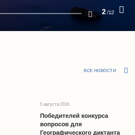
3
/
12
ВСЕ НОВОСТИ
5 августа 2026
Победителей конкурса
вопросов для
Географического диктанта