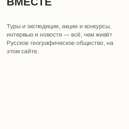
ВМЕСТЕ
Туры и экспедиции, акции и конкурсы,
интервью и новости — всё, чем живёт
Русское географическое общество, на
этом сайте.