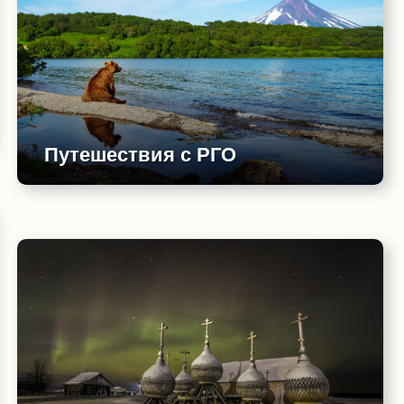
Путешествия с РГО