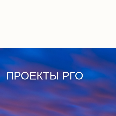
ПРОЕКТЫ РГО