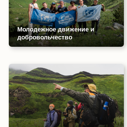
Молодежное движение и
добровольчество