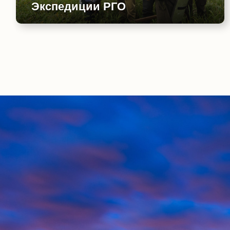
Экспедиции РГО