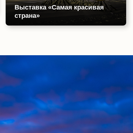
Выставка «Самая красивая
страна»