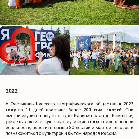
2022
V
Фестиваль Русского географического общества
в 2022
году
за 11 дней посетило более
700 тыс. гостей.
Они
смогли изучить нашу страну от Калининграда до Камчатки,
увидеть арктическую природу и животных в дополненной
реальности, посетить свыше 80 лекций и мастер-классов и
познакомиться с культурой и бытом народов России.