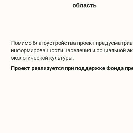
область
Помимо благоустройства проект предусматрив
информированности населения и социальной а
экологической культуры.
Проект реализуется при поддержке Фонда пр