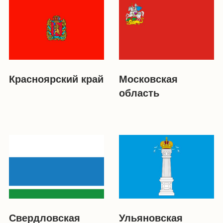
Красноярский край
Московская
область
Свердловская
Ульяновская