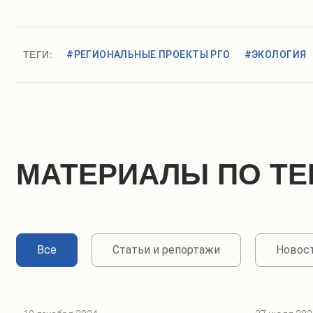
ТЕГИ:
#РЕГИОНАЛЬНЫЕ ПРОЕКТЫ РГО
#ЭКОЛОГИЯ
МАТЕРИАЛЫ ПО ТЕ
Все
Статьи и репортажи
Новос