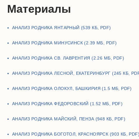
Материалы
АНАЛИЗ РОДНИКА ЯНТАРНЫЙ (539 КБ, PDF)
АНАЛИЗ РОДНИКА МИНУСИНСК (2.39 МБ, PDF)
АНАЛИЗ РОДНИКА СВ. ЛАВРЕНТИЯ (2.26 МБ, PDF)
АНАЛИЗ РОДНИКА ЛЕСНОЙ, ЕКАТЕРИНБУРГ (245 КБ, PD
АНАЛИЗ РОДНИКА ОЛОКУЛ, БАШКИРИЯ (1.5 МБ, PDF)
АНАЛИЗ РОДНИКА ФЕДОРОВСКИЙ (1.52 МБ, PDF)
АНАЛИЗ РОДНИКА МАЙСКИЙ, ПЕНЗА (948 КБ, PDF)
АНАЛИЗ РОДНИКА БОГОТОЛ, КРАСНОЯРСК (903 КБ, PDF