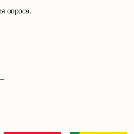
я опроса.