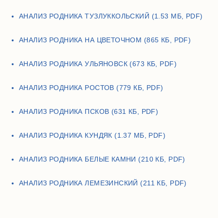
АНАЛИЗ РОДНИКА ТУЗЛУККОЛЬСКИЙ (1.53 МБ, PDF)
АНАЛИЗ РОДНИКА НА ЦВЕТОЧНОМ (865 КБ, PDF)
АНАЛИЗ РОДНИКА УЛЬЯНОВСК (673 КБ, PDF)
АНАЛИЗ РОДНИКА РОСТОВ (779 КБ, PDF)
АНАЛИЗ РОДНИКА ПСКОВ (631 КБ, PDF)
АНАЛИЗ РОДНИКА КУНДЯК (1.37 МБ, PDF)
АНАЛИЗ РОДНИКА БЕЛЫЕ КАМНИ (210 КБ, PDF)
АНАЛИЗ РОДНИКА ЛЕМЕЗИНСКИЙ (211 КБ, PDF)