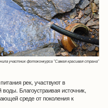
нила участник фотоконкурса "Самая красивая страна"
питания рек, участвуют в
 воды. Благоустраивая источник,
ающей среде от поколения к