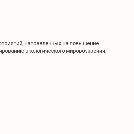
оприятий, направленных на повышение
ированию экологического мировоззрения,