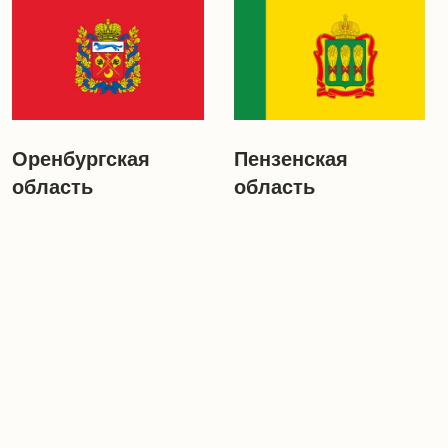
Оренбургская
Пензенская
область
область