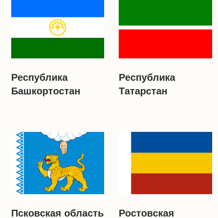
Республика
Республика
Башкортостан
Татарстан
Псковская область
Ростовская