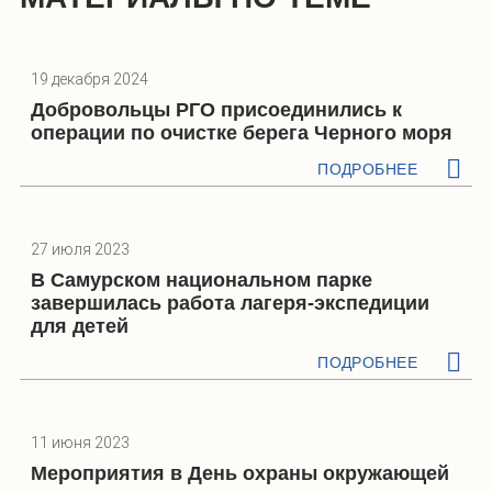
19 декабря 2024
Добровольцы РГО присоединились к
операции по очистке берега Черного моря
ПОДРОБНЕЕ
27 июля 2023
В Самурском национальном парке
завершилась работа лагеря-экспедиции
для детей
ПОДРОБНЕЕ
11 июня 2023
Мероприятия в День охраны окружающей