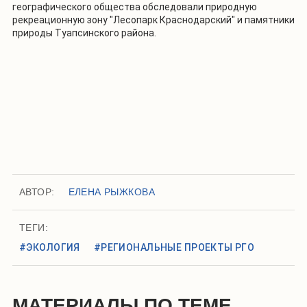
географического общества обследовали природную
рекреационную зону "Лесопарк Краснодарский" и памятники
природы Туапсинского района.
АВТОР:
ЕЛЕНА РЫЖКОВА
ТЕГИ:
#ЭКОЛОГИЯ
#РЕГИОНАЛЬНЫЕ ПРОЕКТЫ РГО
МАТЕРИАЛЫ ПО ТЕМЕ