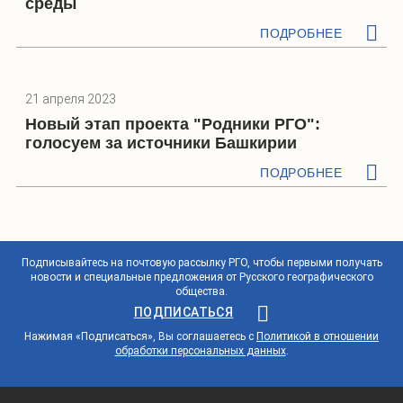
среды
ПОДРОБНЕЕ
21 апреля 2023
Новый этап проекта "Родники РГО":
голосуем за источники Башкирии
ПОДРОБНЕЕ
Подписывайтесь на почтовую рассылку РГО, чтобы первыми получать
новости и специальные предложения от Русского географического
общества.
ПОДПИСАТЬСЯ
Нажимая «Подписаться», Вы соглашаетесь с
Политикой в отношении
обработки персональных данных
.