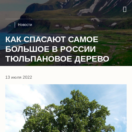
Новости
КАК СПАСАЮТ САМОЕ
БОЛЬШОЕ В РОССИИ
ТЮЛЬПАНОВОЕ ДЕРЕВО
13 июля 2022