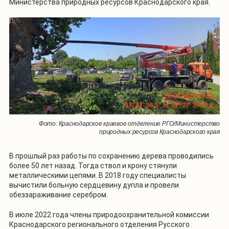
Министерства природных ресурсов Краснодарского края.
Фото: Краснодарское краевое отделение РГО/Министерство
природных ресурсов Краснодарского края
В прошлый раз работы по сохранению дерева проводились
более 50 лет назад. Тогда ствол и крону стянули
металлическими цепями. В 2018 году специалисты
вычистили больную сердцевину дупла и провели
обеззараживание серебром.
В июле 2022 года члены природоохранительной комиссии
Краснодарского регионального отделения Русского