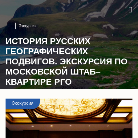
Экскурсии
ИСТОРИЯ РУССКИХ
ГЕОГРАФИЧЕСКИХ
ПОДВИГОВ. ЭКСКУРСИЯ ПО
МОСКОВСКОЙ ШТАБ–
КВАРТИРЕ РГО
Экскурсия