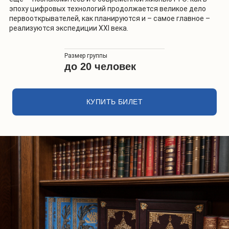
эпоху цифровых технологий продолжается великое дело
первооткрывателей, как планируются и – самое главное –
реализуются экспедиции XXI века.
Размер группы
до 20 человек
КУПИТЬ БИЛЕТ