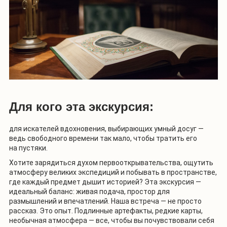
Для кого эта экскурсия:
для искателей вдохновения, выбирающих умный досуг —
ведь свободного времени так мало, чтобы тратить его
на пустяки.
Хотите зарядиться духом первооткрывательства, ощутить
атмосферу великих экспедиций и побывать в пространстве,
где каждый предмет дышит историей?
Эта экскурсия —
идеальный баланс: живая подача, простор для
размышлений и впечатлений. Наша встреча — не просто
рассказ. Это опыт. Подлинные артефакты, редкие карты,
необычная атмосфера — все, чтобы вы почувствовали себя