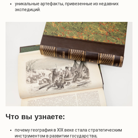
уникальные артефакты, привезенные из недавних
экспедиций.
Что вы узнаете:
почему география в XIX веке стала стратегическим
инструментом в развитии государства;