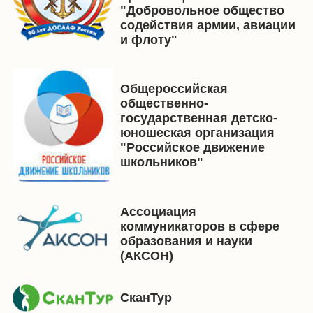
"Добровольное общество
содействия армии, авиации
и флоту"
Общероссийская
общественно-
государственная детско-
юношеская организация
"Российское движение
школьников"
Ассоциация
коммуникаторов в сфере
образования и науки
(АКСОН)
СканТур