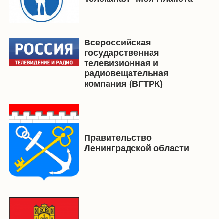
Всероссийская
государственная
телевизионная и
радиовещательная
компания (ВГТРК)
Правительство
Ленинградской области