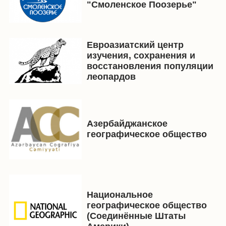
"Смоленское Поозерье"
Евроазиатский центр
изучения, сохранения и
восстановления популяции
леопардов
Азербайджанское
географическое общество
Национальное
географическое общество
(Соединённые Штаты