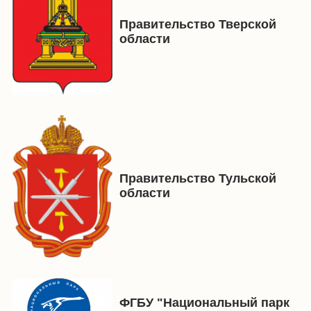
Правительство Тверской
области
Правительство Тульской
области
ФГБУ "Национальный парк