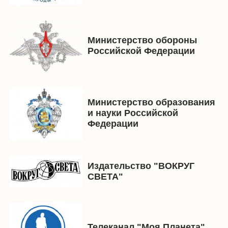
Министерство обороны
Российской Федерации
Министерство образования
и науки Российской
Федерации
Издательство "ВОКРУГ
СВЕТА"
Телеканал "Моя Планета"