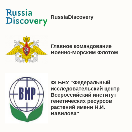
RussiaDiscovery
Главное командование
Военно-Морским Флотом
ФГБНУ "Федеральный
исследовательский центр
Всероссийский институт
генетических ресурсов
растений имени Н.И.
Вавилова"