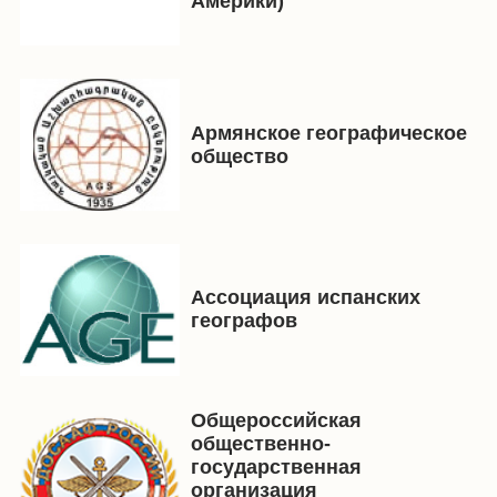
Америки)
Армянское географическое
общество
Ассоциация испанских
географов
Общероссийская
общественно-
государственная
организация