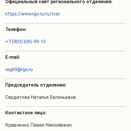
Официальный сайт регионального отделения:
https://www.rgo.ru/ru/tver
Телефон:
+7 (903) 695-99-13
Е-mail:
reg69@rgo.ru
Председатель отделения:
Сердитова Наталья Евгеньевна
Контактное лицо:
Кравченко Павел Николаевич