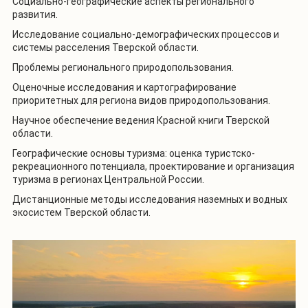
Социально-географические аспекты регионального
развития.
Исследование социально-демографических процессов и
системы расселения Тверской области.
Проблемы регионального природопользования.
Оценочные исследования и картографирование
приоритетных для региона видов природопользования.
Научное обеспечение ведения Красной книги Тверской
области.
Географические основы туризма: оценка туристско-
рекреационного потенциала, проектирование и организация
туризма в регионах Центральной России.
Дистанционные методы исследования наземных и водных
экосистем Тверской области.