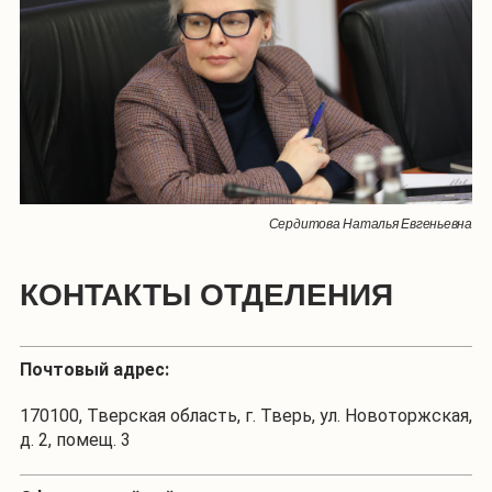
Сердитова Наталья Евгеньевна
КОНТАКТЫ ОТДЕЛЕНИЯ
Почтовый адрес:
170100, Тверская область, г. Тверь, ул. Новоторжская,
д. 2, помещ. 3