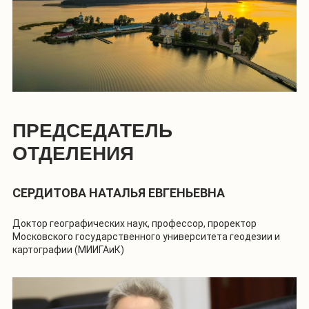
ПРЕДСЕДАТЕЛЬ
ОТДЕЛЕНИЯ
СЕРДИТОВА НАТАЛЬЯ ЕВГЕНЬЕВНА
Доктор географических наук, профессор, проректор
Московского государственного университета геодезии и
картографии (МИИГАиК)