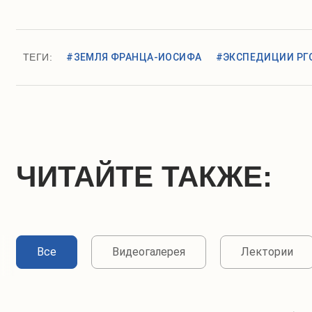
ТЕГИ:
#ЗЕМЛЯ ФРАНЦА-ИОСИФА
#ЭКСПЕДИЦИИ РГ
ЧИТАЙТЕ ТАКЖЕ:
Все
Видеогалерея
Лектории