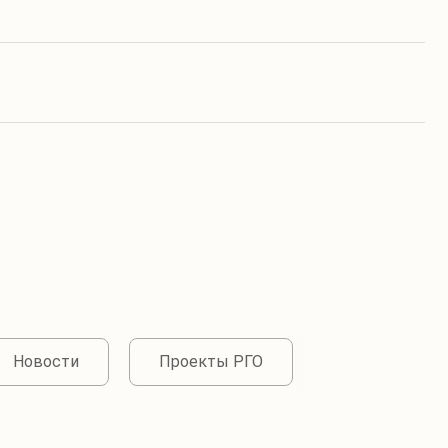
Новости
Проекты РГО