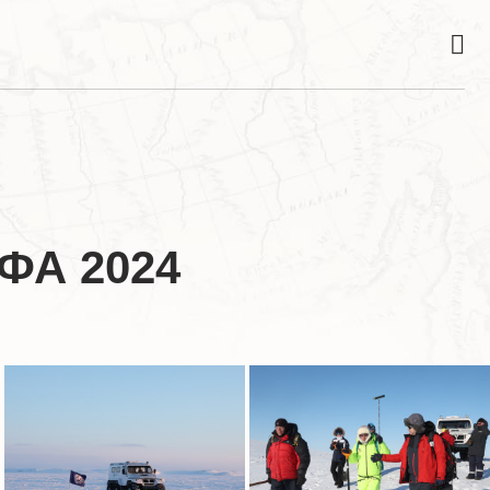
ФА 2024