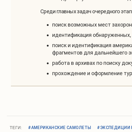
Среди главных задач очередного этап
поиск возможных мест захорон
идентификация обнаруженных, 
поиск и идентификация америк
фрагментов для дальнейшего э
работа в архивах по поиску до
прохождение и оформление ту
ТЕГИ:
#АМЕРИКАНСКИЕ САМОЛЕТЫ
#ЭКСПЕДИЦИИ 