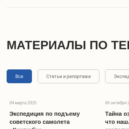
МАТЕРИАЛЫ ПО ТЕ
Все
Статьи и репортажи
Экспе
04 марта 2025
06 октября 
Экспедиция по подъему
Тайна о
советского самолета
что наш