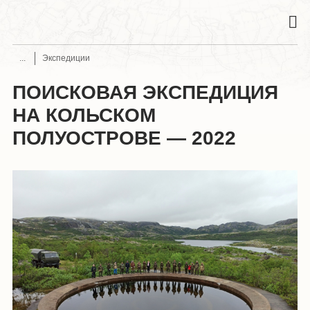
Экспедиции
ПОИСКОВАЯ ЭКСПЕДИЦИЯ
НА КОЛЬСКОМ
ПОЛУОСТРОВЕ — 2022