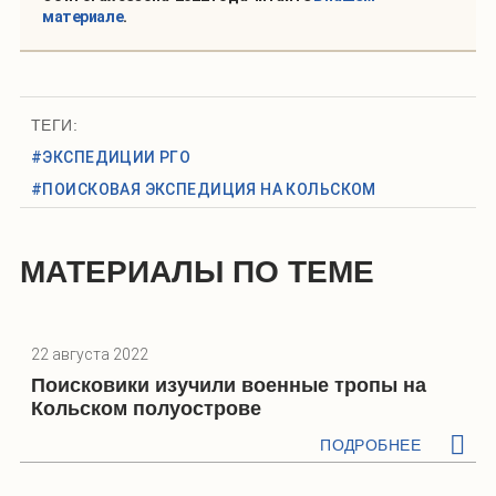
материале
.
ТЕГИ:
#ЭКСПЕДИЦИИ РГО
#ПОИСКОВАЯ ЭКСПЕДИЦИЯ НА КОЛЬСКОМ
МАТЕРИАЛЫ ПО ТЕМЕ
22 августа 2022
Поисковики изучили военные тропы на
Кольском полуострове
ПОДРОБНЕЕ