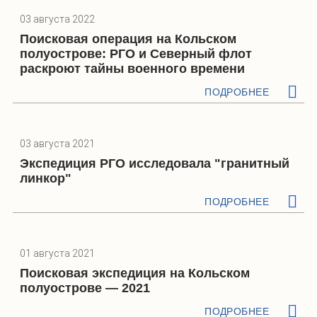
03 августа 2022
Поисковая операция на Кольском
полуострове: РГО и Северный флот
раскроют тайны военного времени
ПОДРОБНЕЕ
03 августа 2021
Экспедиция РГО исследовала "гранитный
линкор"
ПОДРОБНЕЕ
01 августа 2021
Поисковая экспедиция на Кольском
полуострове — 2021
ПОДРОБНЕЕ