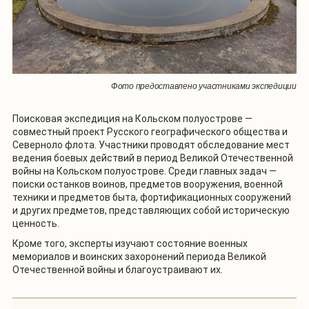
Фото предоставлено участниками экспедиции
Поисковая экспедиция на Кольском полуострове
—
совместный проект Русского географического общества и
Северноло флота. Участники проводят обследование мест
ведения боевых действий в период Великой Отечественной
войны на Кольском полуострове. Среди главных задач —
поиски останков воинов, предметов вооружения, военной
техники и предметов быта, фортификационных сооружений
и других предметов, представляющих собой историческую
ценность.
Кроме того, эксперты изучают состояние военных
мемориалов и воинских захоронений периода Великой
Отечественной войны и благоустраивают их.