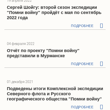
19 апреля 2022
Сергей Шойгу: второй сезон экспедиции
"Помни войну" пройдёт с мая по сентябрь
2022 года
ПОДРОБНЕЕ
04 февраля 2022
Отчёт по проекту "Помни войну"
представили в Мурманске
ПОДРОБНЕЕ
01 декабря 2021
Подведены итоги Комплексной экспедиции
Северного флота и Русского
географического общества "Помни войну"
ПОДРОБНЕЕ