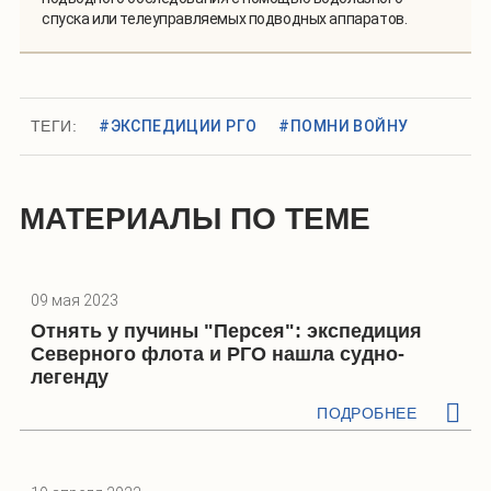
спуска или телеуправляемых подводных аппаратов.
ТЕГИ:
#ЭКСПЕДИЦИИ РГО
#ПОМНИ ВОЙНУ
МАТЕРИАЛЫ ПО ТЕМЕ
09 мая 2023
Отнять у пучины "Персея": экспедиция
Северного флота и РГО нашла судно-
легенду
ПОДРОБНЕЕ