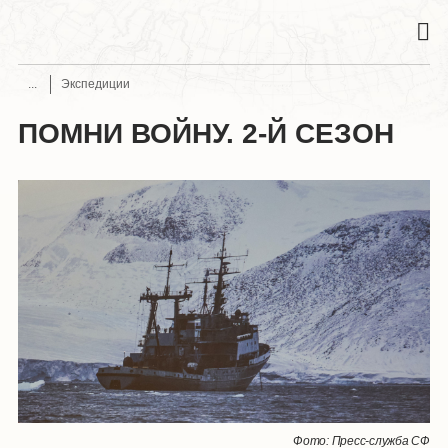
Экспедиции
ПОМНИ ВОЙНУ. 2-Й СЕЗОН
Фото: Пресс-служба СФ