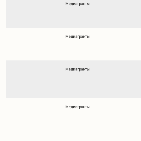
Медиагранты
Медиагранты
Медиагранты
Медиагранты