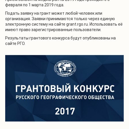
февраля по 1 марта 2019 года.
Подать заявку на грант может любой человек или
организация. Заявки принимаются только через единую
электронную систему на сайте grant.rgo.ru. Использовать её
имеют право зарегистрированные пользователи.
Результаты грантового конкурса будут опубликованы на
сайте РГО.