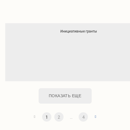
Инициативные гранты
ПОКАЗАТЬ ЕЩЕ
1
2
...
4