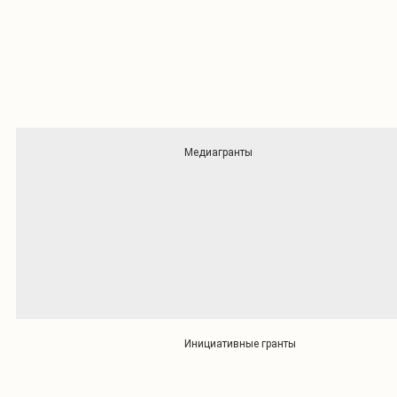
Медиагранты
Инициативные гранты