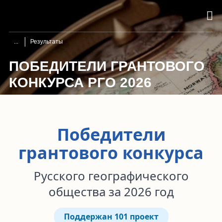
Результаты
ПОБЕДИТЕЛИ ГРАНТОВОГО
КОНКУРСА РГО 2026
Победители
грантового конкурса
Русского географического
общества за 2026 год
Поддержан 101 проект