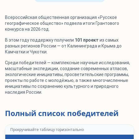
Всероссийская общественная организация «Русское
географическое общество» подвела итоги Грантового
конкурса на 2026 год.
В этом году поддержку получили
101 проект
из самых
разных регионов России — от Калининграда и Крыма до
Камчатки и Чукотки.
Среди победителей — комплексные научные исследования,
масштабные экспедиции, создание современных атласов,
экологические инициативы, просветительские программы,
проекты по работе с молодёжью, а также многочисленные
инициативы по сохранению культурного и природного
наследия России.
Полный список победителей
Прокручивайте таблицу горизонтально