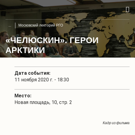
Московский лекторий РГО
«ЧЕЛЮСКИН». ГЕРОИ
АРКТИКИ
Дата события:
11 ноября 2020 г. - 18:30
Место:
Новая площадь, 10, стр. 2
Кадр из фильма