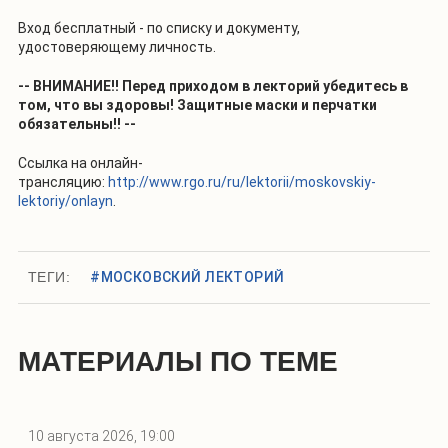
Вход бесплатный - по списку и документу,
удостоверяющему личность.
-- ВНИМАНИЕ!! Перед приходом в лекторий убедитесь в
том, что вы здоровы! Защитные маски и перчатки
обязательны!! --
Ссылка на онлайн-
трансляцию:
http://www.rgo.ru/ru/lektorii/moskovskiy-
lektoriy/onlayn
.
ТЕГИ:
#МОСКОВСКИЙ ЛЕКТОРИЙ
МАТЕРИАЛЫ ПО ТЕМЕ
10 августа 2026, 19:00