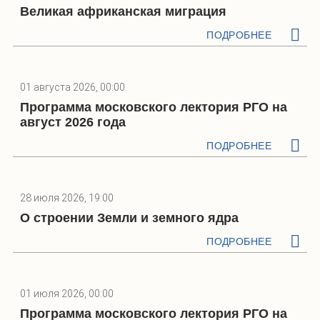
Великая африканская миграция
ПОДРОБНЕЕ
01 августа 2026, 00:00
Программа московского лектория РГО на
август 2026 года
ПОДРОБНЕЕ
28 июля 2026, 19:00
О строении Земли и земного ядра
ПОДРОБНЕЕ
01 июля 2026, 00:00
Программа московского лектория РГО на