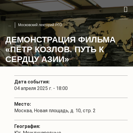
Московский лекторий РГО
ДЕМОНСТРАЦИЯ ФИЛЬМА
«ПЁТР КОЗЛОВ. ПУТЬ К
СЕРДЦУ АЗИИ»
Дата события:
04 апреля 2025 г. - 18:00
Место:
Москва, Новая площадь, д. 10, стр. 2
География:
Юг, Международные