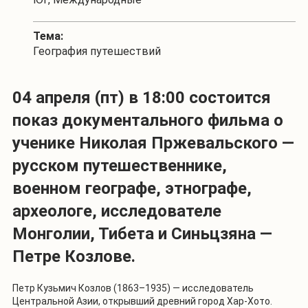
Тема:
География путешествий
04 апреля (пт) в 18:00 состоится
показ документального фильма о
ученике Николая Пржевальского —
русском путешественнике,
военном географе, этнографе,
археологе, исследователе
Монголии, Тибета и Синьцзяна —
Петре Козлове.
Петр Кузьмич Козлов (1863–1935) — исследователь
Центральной Азии, открывший древний город Хар-Хото.