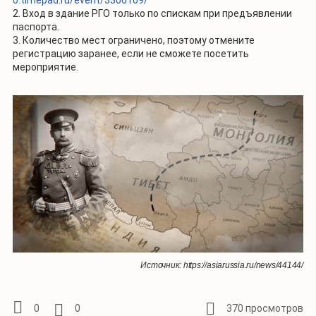
2. Вход в здание РГО только по спискам при предъявлении
паспорта.
3. Количество мест ограничено, поэтому отмените
регистрацию заранее, если не сможете посетить
мероприятие.
Источник: https://asiarussia.ru/news/44144/
0
0
370 просмотров