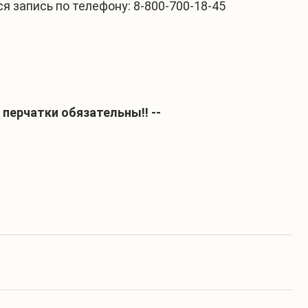
 запись по телефону: 8-800-700-18-45
перчатки обязательны!! --