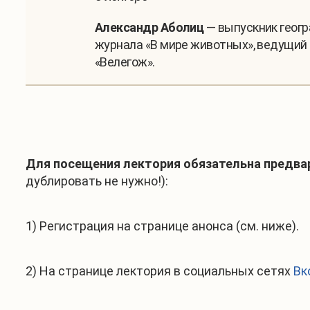
Александр Аболиц
— выпускник геогр
журнала «В мире животных», ведущий 
«Велегож».
Для посещения лектория
обязательна предва
дублировать не нужно!):
1) Регистрация на странице анонса (см. ниже).
2) На странице лектория в социальных сетях
Вк