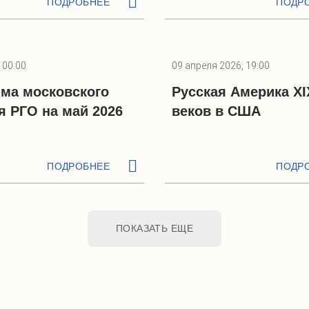
ПОДРОБНЕЕ
ПОДР
 00:00
09 апреля 2026, 19:00
ма московского
Русская Америка XI
я РГО на май 2026
веков в США
ПОДРОБНЕЕ
ПОДР
ПОКАЗАТЬ ЕЩЕ