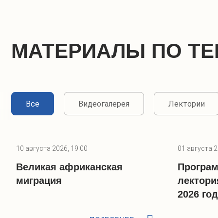
МАТЕРИАЛЫ ПО ТЕ
Все
Видеогалерея
Лектории
10 августа 2026, 19:00
01 августа 2
Великая африканская
Програм
миграция
лектори
2026 го