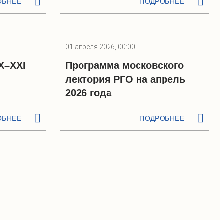
ОБНЕЕ
ПОДРОБНЕЕ
01 апреля 2026, 00:00
X–XXI
Программа московского
лектория РГО на апрель
2026 года
ОБНЕЕ
ПОДРОБНЕЕ