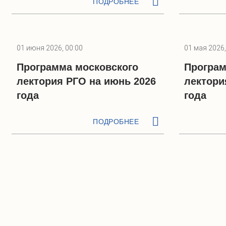
ПОДРОБНЕЕ
01 июня 2026, 00:00
01 мая 2026,
Программа московского
Програм
лектория РГО на июнь 2026
лектори
года
года
ПОДРОБНЕЕ