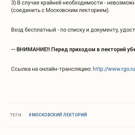
3) В случае крайней необходимости - невозможн
(соединить с Московским лекторием).
Вход бесплатный - по списку и документу, удо
-- ВНИМАНИЕ!! Перед приходом в лекторий убе
Ссылка на онлайн-трансляцию:
http://www.rgo.ru
ТЕГИ:
#МОСКОВСКИЙ ЛЕКТОРИЙ