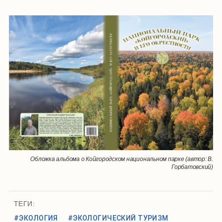
Обложка альбома о Койгородском национальном парке (автор: В.
Горбатовский)
ТЕГИ:
#ЭКОЛОГИЯ
#ЭКОЛОГИЧЕСКИЙ ТУРИЗМ