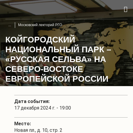
Московский лекторий РГО
КОЙГОРОДСКИЙ
НАЦИОНАЛЬНЫЙ ПАРК –
«РУССКАЯ СЕЛЬВА» НА
СЕВЕРО-ВОСТОКЕ
ЕВРОПЕЙСКОЙ РОССИИ
Дата события:
17 декабря 2024 г. - 19:00
Место:
Новая пл., д. 10, стр. 2