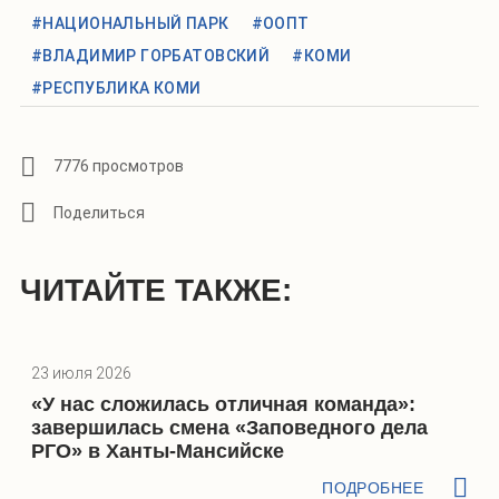
#НАЦИОНАЛЬНЫЙ ПАРК
#ООПТ
#ВЛАДИМИР ГОРБАТОВСКИЙ
#КОМИ
#РЕСПУБЛИКА КОМИ
7776 просмотров
ЧИТАЙТЕ ТАКЖЕ:
23 июля 2026
«У нас сложилась отличная команда»:
завершилась смена «Заповедного дела
РГО» в Ханты-Мансийске
ПОДРОБНЕЕ