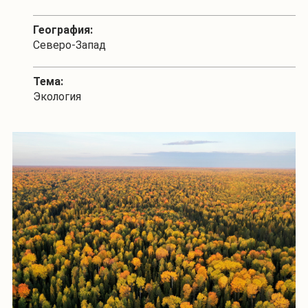
География:
Северо-Запад
Тема:
Экология