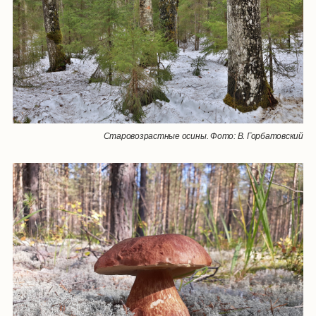
Старовозрастные осины. Фото: В. Горбатовский