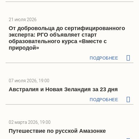
21 июля 2026
От добровольца до сертифицированного
эксперта: РГО объявляет старт
образовательного курса «Вместе с
природой»
ПОДРОБНЕЕ
07 июля 2026, 19:00
Австралия и Новая Зеландия за 23 дня
ПОДРОБНЕЕ
02 марта 2026, 19:00
Путешествие по русской Амазонке