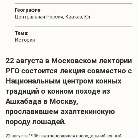
География:
Центральная Россия, Кавказ, Юг
Тема:
История
22 августа в Московском лектории
РГО состоится лекция совместно с
Национальным центром конных
традиций о конном походе из
Ашхабада в Москву,
прославившем ахалтекинскую
породу лошадей.
22 августа 1935 года завершился сверхдальний конный