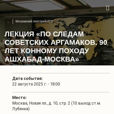
Московский лекторий РГО
ЛЕКЦИЯ «ПО СЛЕДАМ
СОВЕТСКИХ АРГАМАКОВ. 90
ЛЕТ КОННОМУ ПОХОДУ
АШХАБАД-МОСКВА»
Дата события:
22 августа 2025 г. - 18:00
Место:
Москва, Новая пл., д. 10, стр. 2 (10 выход ст.м.
Лубянка)