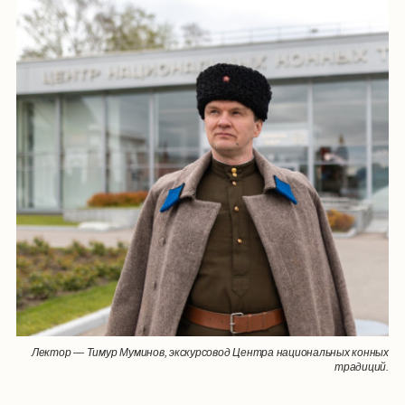
Лектор — Тимур Муминов, экскурсовод Центра национальных конных
традиций.