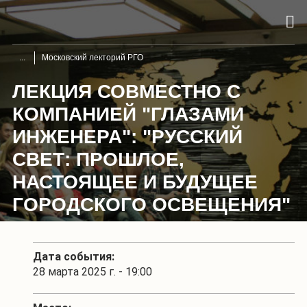
Московский лекторий РГО
ЛЕКЦИЯ СОВМЕСТНО С
КОМПАНИЕЙ "ГЛАЗАМИ
ИНЖЕНЕРА": "РУССКИЙ
СВЕТ: ПРОШЛОЕ,
НАСТОЯЩЕЕ И БУДУЩЕЕ
ГОРОДСКОГО ОСВЕЩЕНИЯ"
Дата события:
28 марта 2025 г. - 19:00