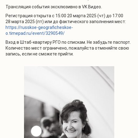
Трансляция события эксклюзивно в VK Видео.
Регистрация открыта с 15:00 20 марта 2025 (чт) до 17:00
28 марта 2025 (пт) или до фактического заполнения мест:
https://russkoe-geograficheskoe-
o.timepad.ru/event/3290549/
Вход в Штаб-квартиру РГО по спискам. Не забудьте паспорт.
Количество мест ограничено, пожалуйста отменяйте свою
запись, если не сможете прийти.