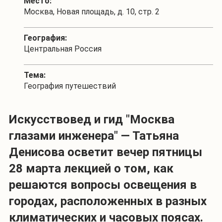
Место:
Москва, Новая площадь, д. 10, стр. 2
География:
Центральная Россия
Тема:
География путешествий
Искусствовед и гид "Москва
глазами инженера" — Татьяна
Денисова осветит вечер пятницы
28 марта лекцией о том, как
решаются вопросы освещения в
городах, расположенных в разных
климатических и часовых поясах.