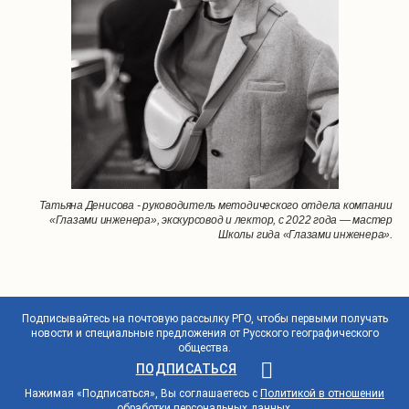
Татьяна Денисова - руководитель методического отдела компании
«Глазами инженера», экскурсовод и лектор, с 2022 года — мастер
Школы гида «Глазами инженера».
Подписывайтесь на почтовую рассылку РГО, чтобы первыми получать
новости и специальные предложения от Русского географического
общества.
ПОДПИСАТЬСЯ
Нажимая «Подписаться», Вы соглашаетесь с
Политикой в отношении
обработки персональных данных
.