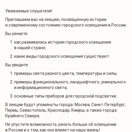
Уважаемые слушатели!
Приглашаем вас на лекцию, посвящённую истории
и современному состоянию городского освещения в России.
Вы узнаете:
как развивалась история городского освещения
в нашей стране;
какие виды городского освещения существуют.
Вы увидите:
примеры света разного цвета, температуры и силы;
примеры функционального, ландшафтного, уникального
и информационного света;
основные типы приборов для городской подсветки.
В лекции будут упомянуты города: Москва, Санкт-Петербург,
Пермь, Севастополь, Краснодар, Кимры, а также города
Крайнего Севера.
Не упустите возможность узнать больше об освещении
в России и о том, как оно влияет на нашу жизнь!