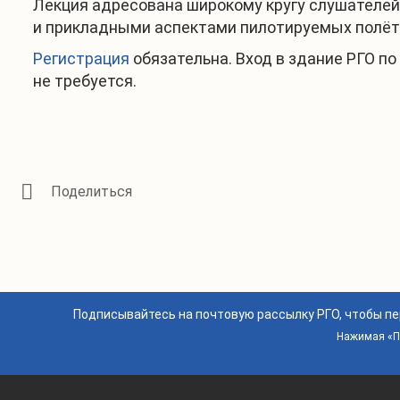
Лекция адресована широкому кругу слушателей
и прикладными аспектами пилотируемых полёт
Регистрация
обязательна. Вход в здание РГО п
не требуется.
Подписывайтесь на почтовую рассылку РГО, чтобы п
Нажимая «По