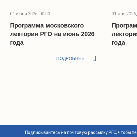
01 июня 2026, 00:00
01 мая 2026,
Программа московского
Програм
лектория РГО на июнь 2026
лектори
года
года
ПОДРОБНЕЕ
Подписывайтесь на почтовую рассылку РГО, чтобы п