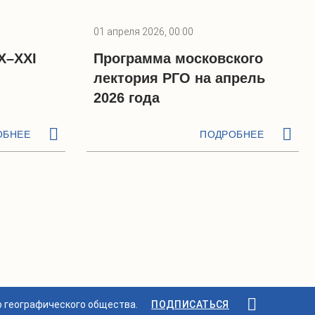
01 апреля 2026, 00:00
X–XXI
Программа московского
лектория РГО на апрель
2026 года
ОБНЕЕ
ПОДРОБНЕЕ
о географического общества.
ПОДПИСАТЬСЯ