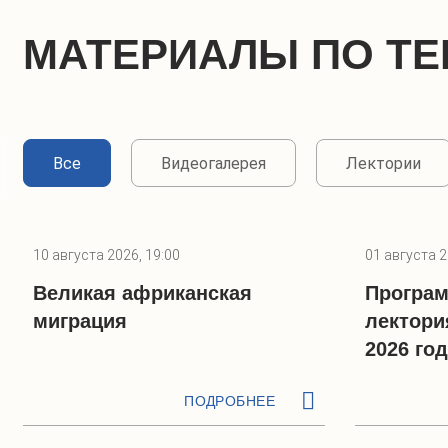
МАТЕРИАЛЫ ПО ТЕ
Все
Видеогалерея
Лектории
10 августа 2026, 19:00
01 августа 2
Великая африканская
Програм
миграция
лектори
2026 го
ПОДРОБНЕЕ