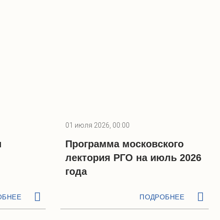
01 июля 2026, 00:00
и
Программа московского
лектория РГО на июль 2026
года
ОБНЕЕ
ПОДРОБНЕЕ