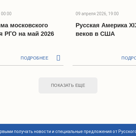
 00:00
09 апреля 2026, 19:00
ма московского
Русская Америка XI
я РГО на май 2026
веков в США
ПОДРОБНЕЕ
ПОДР
ПОКАЗАТЬ ЕЩЕ
ервыми получать новости и специальные предложения от Русског