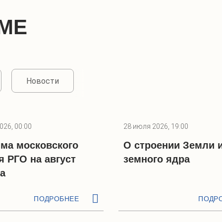
МЕ
Новости
026, 00:00
28 июля 2026, 19:00
ма московского
О строении Земли 
я РГО на август
земного ядра
да
ПОДРОБНЕЕ
ПОДР