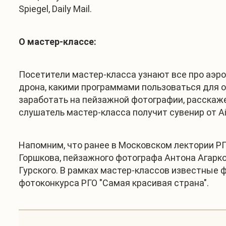
Spiegel, Daily Mail.
О мастер-классе:
Посетители мастер-класса узнают все про аэро
дрона, какими программами пользоваться для 
заработать на пейзажной фотографии, расскаже
слушатель мастер-класса получит сувенир от Ai
Напомним, что ранее в Московском лектории Р
Горшкова, пейзажного фотографа Антона Агарк
Гурского. В рамках мастер-классов известные 
фотоконкурса РГО "Самая красивая страна".