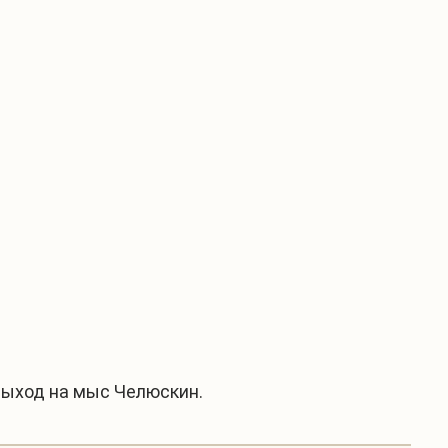
Выход на мыс Челюскин.