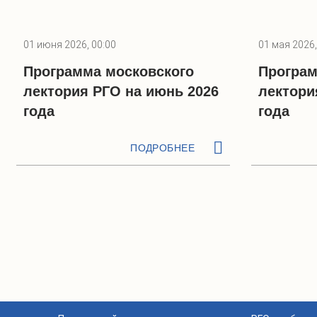
01 июня 2026, 00:00
01 мая 2026,
Программа московского
Програм
лектория РГО на июнь 2026
лектори
года
года
ПОДРОБНЕЕ