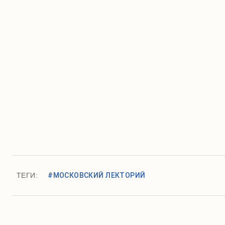
ТЕГИ:
#МОСКОВСКИЙ ЛЕКТОРИЙ