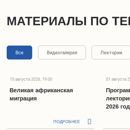
МАТЕРИАЛЫ ПО ТЕ
Все
Видеогалерея
Лектории
10 августа 2026, 19:00
01 августа 2
Великая африканская
Програм
миграция
лектори
2026 го
ПОДРОБНЕЕ