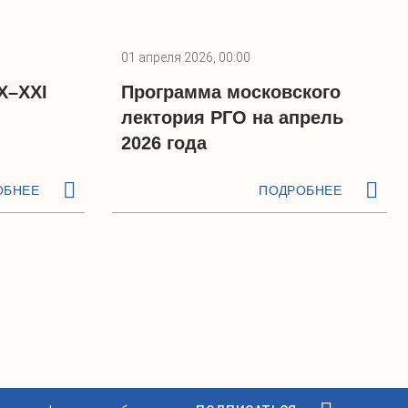
01 апреля 2026, 00:00
X–XXI
Программа московского
лектория РГО на апрель
2026 года
ОБНЕЕ
ПОДРОБНЕЕ