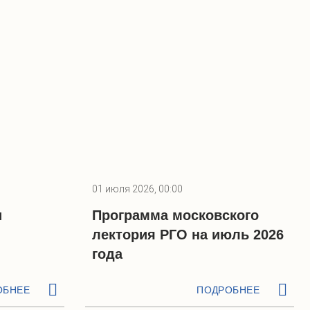
01 июля 2026, 00:00
и
Программа московского
лектория РГО на июль 2026
года
ОБНЕЕ
ПОДРОБНЕЕ