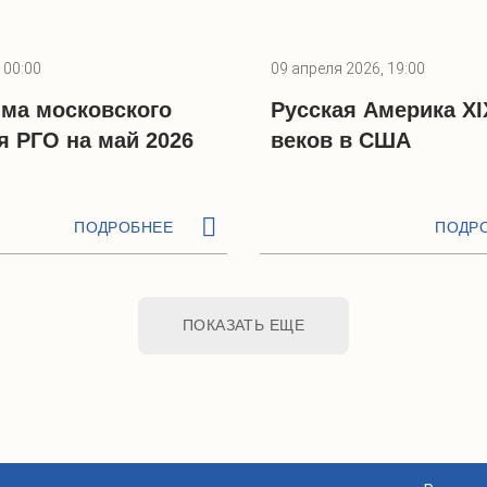
 00:00
09 апреля 2026, 19:00
ма московского
Русская Америка XI
я РГО на май 2026
веков в США
ПОДРОБНЕЕ
ПОДР
ПОКАЗАТЬ ЕЩЕ