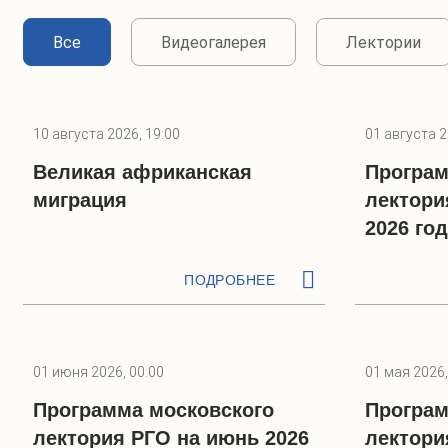
Все
Видеогалерея
Лектории
10 августа 2026, 19:00
01 августа 2
Великая африканская
Програм
миграция
лектори
2026 го
ПОДРОБНЕЕ
01 июня 2026, 00:00
01 мая 2026,
Программа московского
Програм
лектория РГО на июнь 2026
лектори