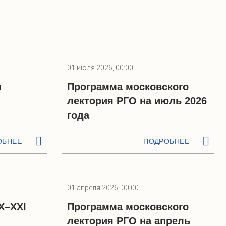
01 июля 2026, 00:00
и
Программа московского
лектория РГО на июль 2026
года
ОБНЕЕ
ПОДРОБНЕЕ
01 апреля 2026, 00:00
X–XXI
Программа московского
лектория РГО на апрель