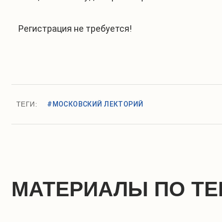
Регистрация не требуется!
ТЕГИ:
#МОСКОВСКИЙ ЛЕКТОРИЙ
МАТЕРИАЛЫ ПО ТЕ