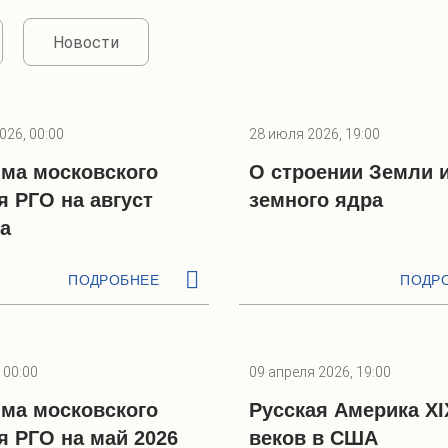
Новости
026, 00:00
28 июля 2026, 19:00
ма московского
О строении Земли 
я РГО на август
земного ядра
да
ПОДРОБНЕЕ
ПОДР
 00:00
09 апреля 2026, 19:00
ма московского
Русская Америка XI
я РГО на май 2026
веков в США