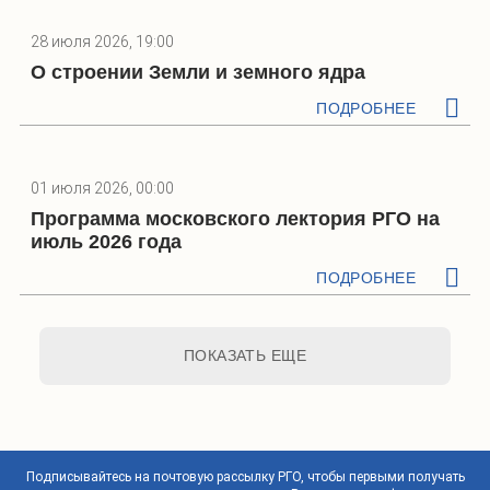
28 июля 2026, 19:00
О строении Земли и земного ядра
ПОДРОБНЕЕ
01 июля 2026, 00:00
Программа московского лектория РГО на
июль 2026 года
ПОДРОБНЕЕ
ПОКАЗАТЬ ЕЩЕ
Подписывайтесь на почтовую рассылку РГО, чтобы первыми получать