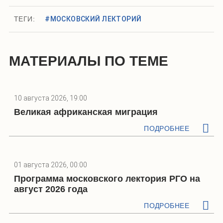
ТЕГИ:
#МОСКОВСКИЙ ЛЕКТОРИЙ
МАТЕРИАЛЫ ПО ТЕМЕ
10 августа 2026, 19:00
Великая африканская миграция
ПОДРОБНЕЕ
01 августа 2026, 00:00
Программа московского лектория РГО на
август 2026 года
ПОДРОБНЕЕ