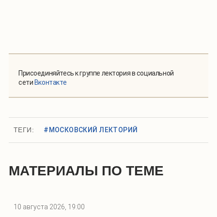
Присоединяйтесь к группе лектория в социальной
сети
Вконтакте
ТЕГИ:
#МОСКОВСКИЙ ЛЕКТОРИЙ
МАТЕРИАЛЫ ПО ТЕМЕ
10 августа 2026, 19:00