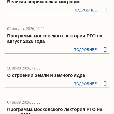
Великая африканская миграция
ПОДРОБНЕЕ
01 августа 2026, 00:00
Программа московского лектория РГО на
август 2026 года
ПОДРОБНЕЕ
28 июля 2026, 19:00
О строении Земли и земного ядра
ПОДРОБНЕЕ
01 июля 2026, 00:00
Программа московского лектория РГО на