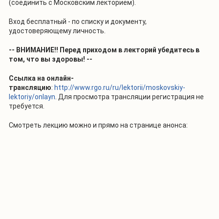
(соединить с Московским лекторием).
Вход бесплатный - по списку и документу,
удостоверяющему личность.
-- ВНИМАНИЕ!! Перед приходом в лекторий убедитесь в
том, что вы здоровы! --
Ссылка на онлайн-
трансляцию
:
http://www.rgo.ru/ru/lektorii/moskovskiy-
lektoriy/onlayn
. Для просмотра трансляции регистрация не
требуется.
Смотреть лекцию можно и прямо на странице анонса: