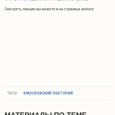
Смотреть лекцию вы можете и на странице анонса:
ТЕГИ:
#МОСКОВСКИЙ ЛЕКТОРИЙ
МАТЕРИАЛЫ ПО ТЕМЕ