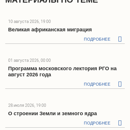
10 августа 2026, 19:00
Великая африканская миграция
ПОДРОБНЕЕ
01 августа 2026, 00:00
Программа московского лектория РГО на
август 2026 года
ПОДРОБНЕЕ
28 июля 2026, 19:00
О строении Земли и земного ядра
ПОДРОБНЕЕ