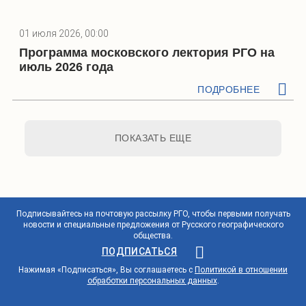
01 июля 2026, 00:00
Программа московского лектория РГО на
июль 2026 года
ПОДРОБНЕЕ
ПОКАЗАТЬ ЕЩЕ
Подписывайтесь на почтовую рассылку РГО, чтобы первыми получать
новости и специальные предложения от Русского географического
общества.
ПОДПИСАТЬСЯ
Нажимая «Подписаться», Вы соглашаетесь с
Политикой в отношении
обработки персональных данных
.