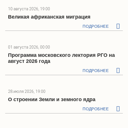
10 августа 2026, 19:00
Великая африканская миграция
ПОДРОБНЕЕ
01 августа 2026, 00:00
Программа московского лектория РГО на
август 2026 года
ПОДРОБНЕЕ
28 июля 2026, 19:00
О строении Земли и земного ядра
ПОДРОБНЕЕ