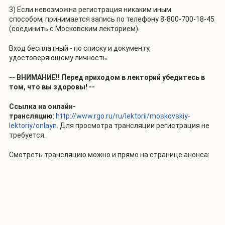
3) Если невозможна регистрация никаким иным
способом, принимается запись по телефону 8-800-700-18-45
(соединить с Московским лекторием).
Вход бесплатный - по списку и документу,
удостоверяющему личность.
-- ВНИМАНИЕ!! Перед приходом в лекторий убедитесь в
том, что вы здоровы! --
Ссылка на онлайн-
трансляцию
:
http://www.rgo.ru/ru/lektorii/moskovskiy-
lektoriy/onlayn
. Для просмотра трансляции регистрация не
требуется.
Смотреть трансляцию можно и прямо на странице анонса: