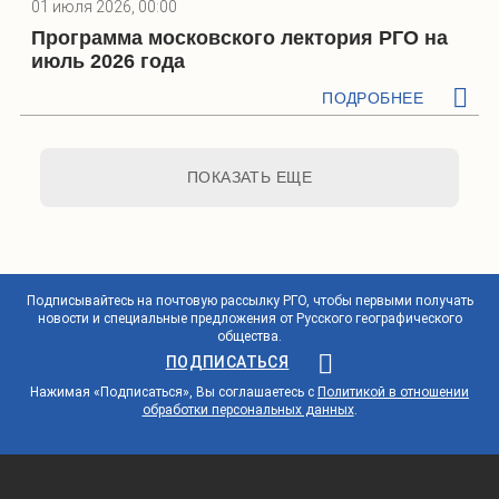
01 июля 2026, 00:00
Программа московского лектория РГО на
июль 2026 года
ПОДРОБНЕЕ
ПОКАЗАТЬ ЕЩЕ
Подписывайтесь на почтовую рассылку РГО, чтобы первыми получать
новости и специальные предложения от Русского географического
общества.
ПОДПИСАТЬСЯ
Нажимая «Подписаться», Вы соглашаетесь с
Политикой в отношении
обработки персональных данных
.