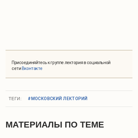
Присоединяйтесь к группе лектория в социальной
сети
Вконтакте
ТЕГИ:
#МОСКОВСКИЙ ЛЕКТОРИЙ
МАТЕРИАЛЫ ПО ТЕМЕ