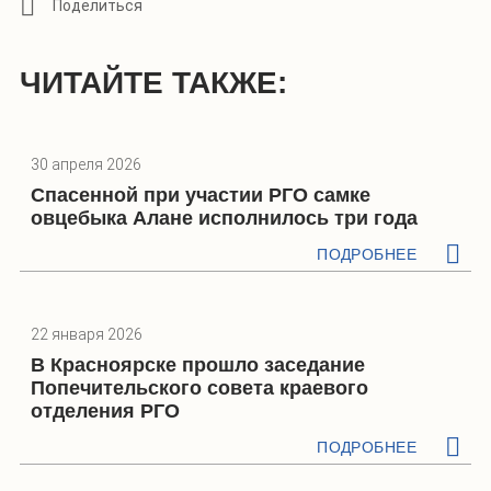
ЧИТАЙТЕ ТАКЖЕ:
30 апреля 2026
Спасенной при участии РГО самке
овцебыка Алане исполнилось три года
ПОДРОБНЕЕ
22 января 2026
В Красноярске прошло заседание
Попечительского совета краевого
отделения РГО
ПОДРОБНЕЕ