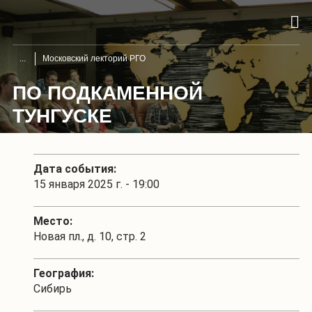
Московский лекторий РГО
ПО ПОДКАМЕННОЙ
ТУНГУСКЕ
Дата события:
15 января 2025 г. - 19:00
Место:
Новая пл., д. 10, стр. 2
География:
Сибирь