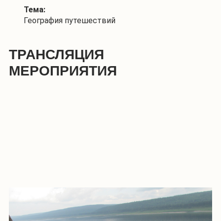
Тема:
География путешествий
ТРАНСЛЯЦИЯ
МЕРОПРИЯТИЯ