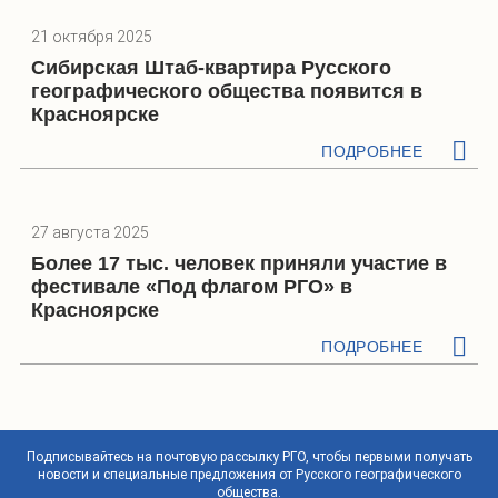
21 октября 2025
Сибирская Штаб-квартира Русского
географического общества появится в
Красноярске
ПОДРОБНЕЕ
27 августа 2025
Более 17 тыс. человек приняли участие в
фестивале «Под флагом РГО» в
Красноярске
ПОДРОБНЕЕ
Подписывайтесь на почтовую рассылку РГО, чтобы первыми получать
новости и специальные предложения от Русского географического
общества.