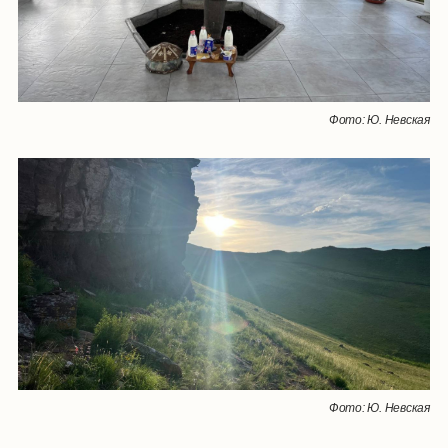
Фото: Ю. Невская
Фото: Ю. Невская