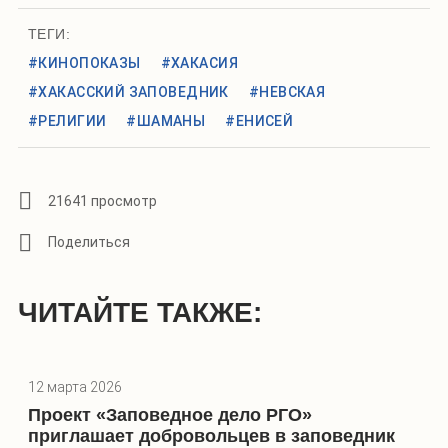
ТЕГИ:
#КИНОПОКАЗЫ
#ХАКАСИЯ
#ХАКАССКИЙ ЗАПОВЕДНИК
#НЕВСКАЯ
#РЕЛИГИИ
#ШАМАНЫ
#ЕНИСЕЙ
21641 просмотр
ЧИТАЙТЕ ТАКЖЕ:
12 марта 2026
Проект «Заповедное дело РГО»
приглашает добровольцев в заповедник