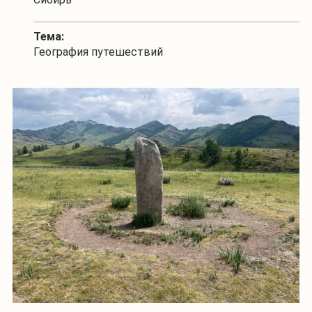
Тема:
География путешествий