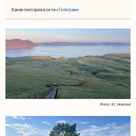
Канал лектория в сети «
Телеграм
»
Фото: Ю. Невская