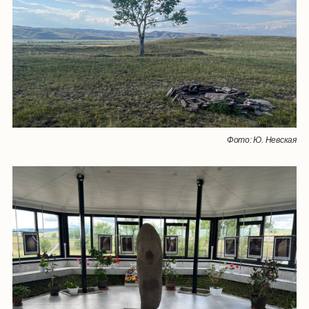
Фото: Ю. Невская