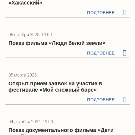
«Хакасский»
ПОДРОБНЕЕ
06 ноября 2025, 19:00
Показ фильма «Люди белой земли»
ПОДРОБНЕЕ
05 марта 2025
Открыт прием заявок на участие в
фестивале «Мой снежный барс»
ПОДРОБНЕЕ
04 декабря 2024, 19:00
Показ документального фильма «Дети