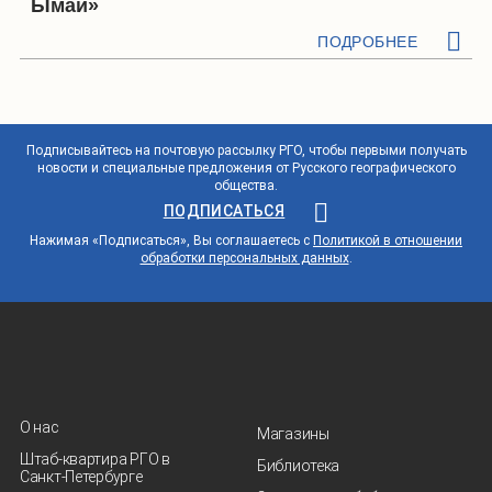
Ымай»
ПОДРОБНЕЕ
Подписывайтесь на почтовую рассылку РГО, чтобы первыми получать
новости и специальные предложения от Русского географического
общества.
ПОДПИСАТЬСЯ
Нажимая «Подписаться», Вы соглашаетесь с
Политикой в отношении
обработки персональных данных
.
О нас
Магазины
Штаб-квартира РГО в
Библиотека
Санкт‑Петербурге