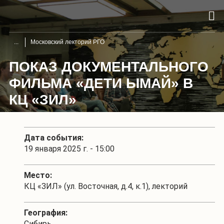
Московский лекторий РГО
ПОКАЗ ДОКУМЕНТАЛЬНОГО
ФИЛЬМА «ДЕТИ ЫМАЙ» В
КЦ «ЗИЛ»
Дата события:
19 января 2025 г. - 15:00
Место:
КЦ «ЗИЛ» (ул. Восточная, д.4, к.1), лекторий
География:
Сибирь