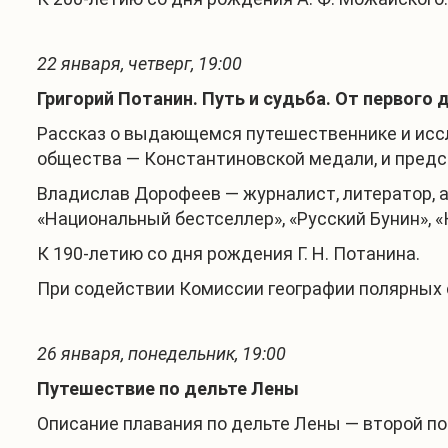
22 января, четверг, 19:00
Григорий Потанин. Путь и судьба. От первого
Рассказ о выдающемся путешественнике и иссл
общества — Константиновской медали, и представ
Владислав Дорофеев — журналист, литератор, а
«Национальный бестселлер», «Русский Бунин», «К
К 190-летию со дня рождения Г. Н. Потанина.
При содействии Комиссии географии полярных 
26 января, понедельник, 19:00
Путешествие по дельте Лены
Описание плавания по дельте Лены — второй по