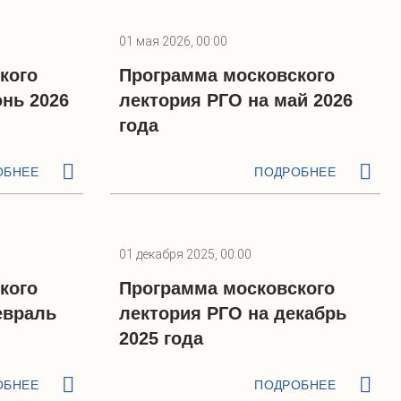
01 мая 2026, 00:00
кого
Программа московского
нь 2026
лектория РГО на май 2026
года
ОБНЕЕ
ПОДРОБНЕЕ
01 декабря 2025, 00:00
кого
Программа московского
евраль
лектория РГО на декабрь
2025 года
ОБНЕЕ
ПОДРОБНЕЕ