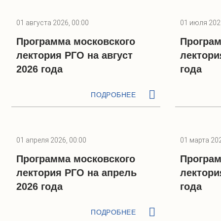
01 августа 2026, 00:00
01 июля 2026
Программа московского
Програм
лектория РГО на август
лектори
2026 года
года
ПОДРОБНЕЕ
01 апреля 2026, 00:00
01 марта 202
Программа московского
Програм
лектория РГО на апрель
лектори
2026 года
года
ПОДРОБНЕЕ