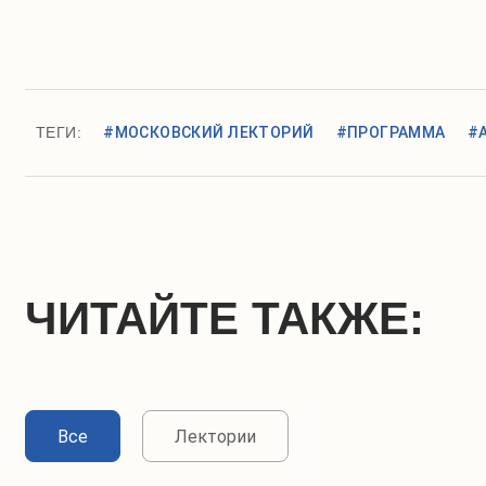
ТЕГИ:
#МОСКОВСКИЙ ЛЕКТОРИЙ
#ПРОГРАММА
#
ЧИТАЙТЕ ТАКЖЕ:
Все
Лектории