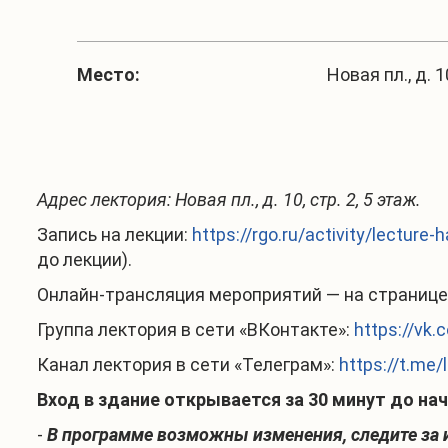
Место:
Новая пл., д. 1
Адрес лектория: Новая пл., д. 10, стр. 2, 5 этаж.
Запись на лекции:
https://rgo.ru/activity/lecture
до лекции).
Онлайн-трансляция мероприятий — на странице 
Группа лектория в сети «ВКонтакте»:
https://vk.
Канал лектория в сети «Телеграм»:
https://t.me/
Вход в здание открывается за 30 минут до нач
-
В программе возможны изменения, следите за 