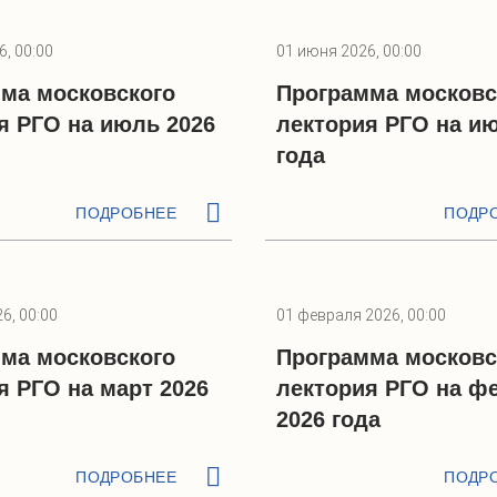
, 00:00
01 июня 2026, 00:00
ма московского
Программа московс
я РГО на июль 2026
лектория РГО на ию
года
ПОДРОБНЕЕ
ПОДР
6, 00:00
01 февраля 2026, 00:00
ма московского
Программа московс
я РГО на март 2026
лектория РГО на ф
2026 года
ПОДРОБНЕЕ
ПОДР