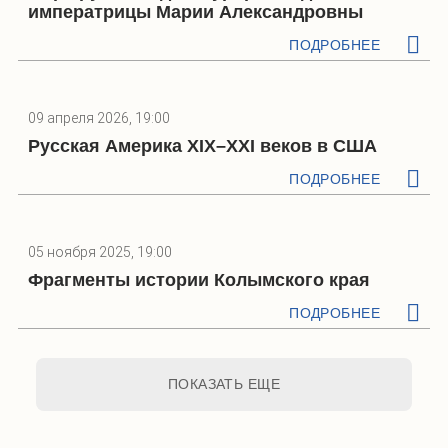
императрицы Марии Александровны
ПОДРОБНЕЕ
09 апреля 2026, 19:00
Русская Америка XIX–XXI веков в США
ПОДРОБНЕЕ
05 ноября 2025, 19:00
Фрагменты истории Колымского края
ПОДРОБНЕЕ
ПОКАЗАТЬ ЕЩЕ