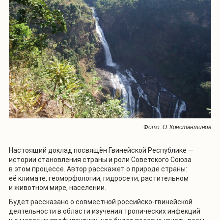
Фото: О. Константинов
Настоящий доклад посвящён Гвинейской Республике —
истории становления страны и роли Советского Союза
в этом процессе. Автор расскажет о природе страны:
её климате, геоморфологии, гидросети, растительном
и животном мире, населении.
Будет рассказано о совместной российско-гвинейской
деятельности в области изучения тропических инфекций