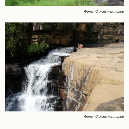
Фото: О. Константинов
Фото: О. Константинов