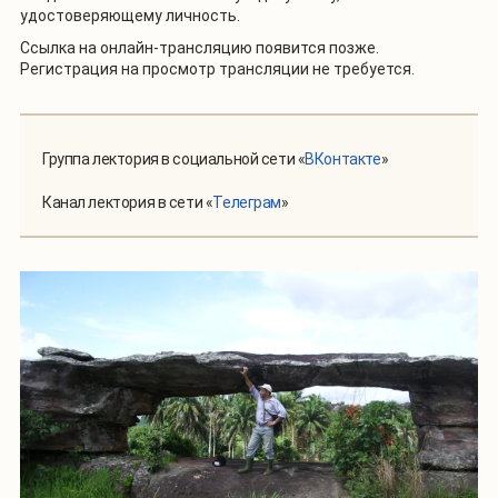
удостоверяющему личность.
Ссылка на онлайн-трансляцию появится позже.
Регистрация на просмотр трансляции не требуется.
Группа лектория в социальной сети «
ВКонтакте
»
Канал лектория в сети «
Телеграм
»