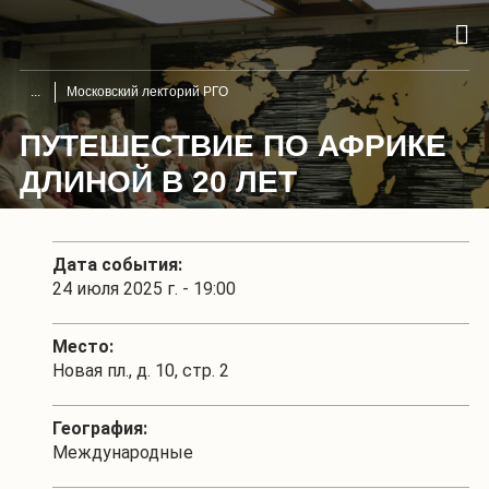
Московский лекторий РГО
ПУТЕШЕСТВИЕ ПО АФРИКЕ
ДЛИНОЙ В 20 ЛЕТ
Дата события:
24 июля 2025 г. - 19:00
Место:
Новая пл., д. 10, стр. 2
География:
Международные