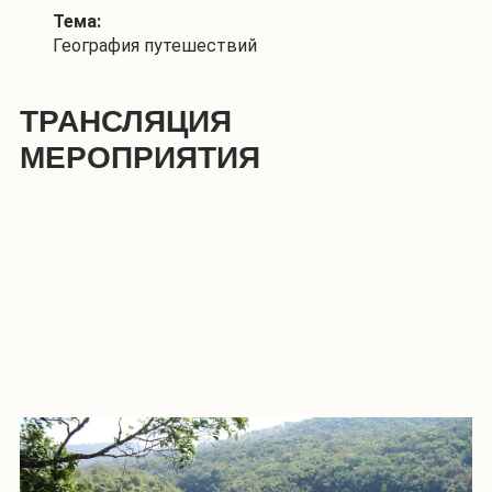
Тема:
География путешествий
ТРАНСЛЯЦИЯ
МЕРОПРИЯТИЯ