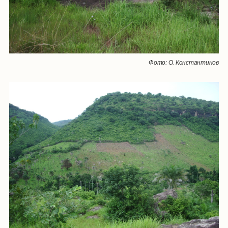
Фото: О. Константинов