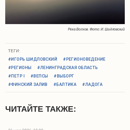
Река Волхов. Фото: И. Шидловский
ТЕГИ:
#ИГОРЬ ШИДЛОВСКИЙ
#РЕГИОНОВЕДЕНИЕ
#РЕГИОНЫ
#ЛЕНИНГРАДСКАЯ ОБЛАСТЬ
#ПЕТР I
#ВЕПСЫ
#ВЫБОРГ
#ФИНСКИЙ ЗАЛИВ
#БАЛТИКА
#ЛАДОГА
ЧИТАЙТЕ ТАКЖЕ: