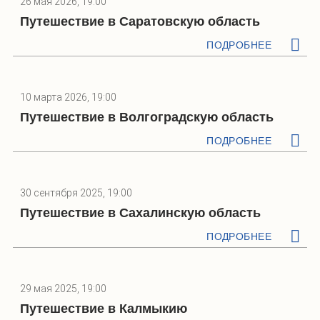
26 мая 2026, 19:00
Путешествие в Саратовскую область
ПОДРОБНЕЕ
10 марта 2026, 19:00
Путешествие в Волгоградскую область
ПОДРОБНЕЕ
30 сентября 2025, 19:00
Путешествие в Сахалинскую область
ПОДРОБНЕЕ
29 мая 2025, 19:00
Путешествие в Калмыкию