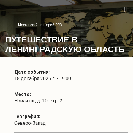
Московский лекторий РГО
ПУТЕШЕСТВИЕ В
ЛЕНИНГРАДСКУЮ ОБЛАСТЬ
Дата события:
18 декабря 2025 г. - 19:00
Место:
Новая пл., д. 10, стр. 2
География:
Северо-Запад