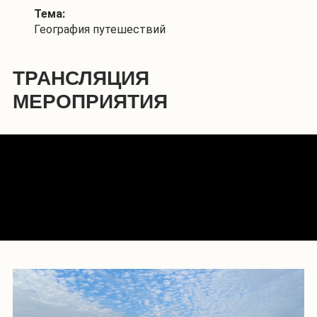
Тема:
География путешествий
ТРАНСЛЯЦИЯ
МЕРОПРИЯТИЯ