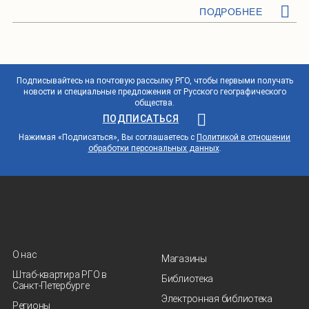
ПОДРОБНЕЕ
Подписывайтесь на почтовую рассылку РГО, чтобы первыми получать
новости и специальные предложения от Русского географического
общества.
ПОДПИСАТЬСЯ
Нажимая «Подписаться», Вы соглашаетесь с
Политикой в отношении
обработки персональных данных
.
О нас
Магазины
Штаб-квартира РГО в
Библиотека
Санкт‑Петербурге
Электронная библиотека
Регионы