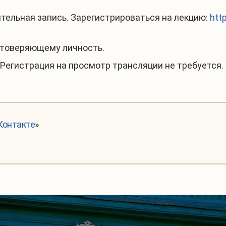
тельная запись. Зарегистрироваться на лекцию:
htt
остоверяющему личность.
Регистрация на просмотр трансляции не требуется.
Контакте
»