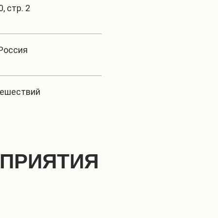
0, стр. 2
Россия
тешествий
ОПРИЯТИЯ