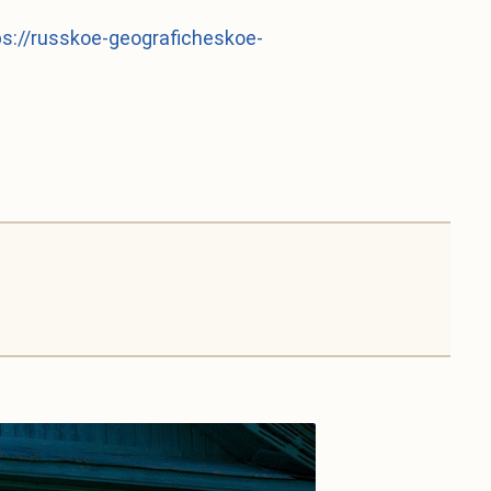
ps://russkoe-geograficheskoe-