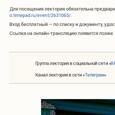
Для посещения лектория обязательна предвари
o.timepad.ru/event/2631065/
.
Вход бесплатный — по списку и документу, уд
Ссылка на онлайн-трансляцию появится позже. 
Группа лектория в социальной сети
«
В
Канал лектория в сети «
Телеграм
»