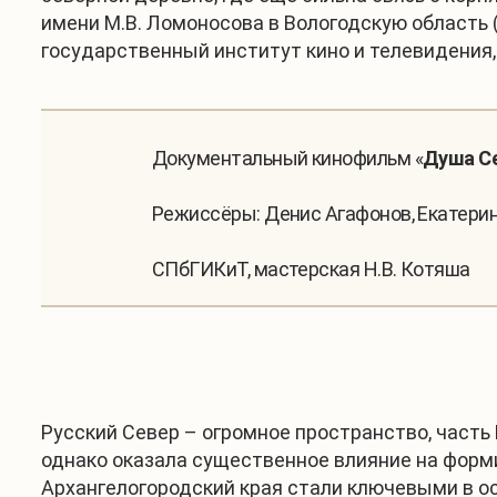
имени М.В. Ломоносова в Вологодскую область 
государственный институт кино и телевидения
Документальный кинофильм «
Душа С
Режиссёры: Денис Агафонов, Екатерин
СПбГИКиТ, мастерская Н.В. Котяша
Русский Север – огромное пространство, часть
однако оказала существенное влияние на форми
Архангелогородский края стали ключевыми в ос