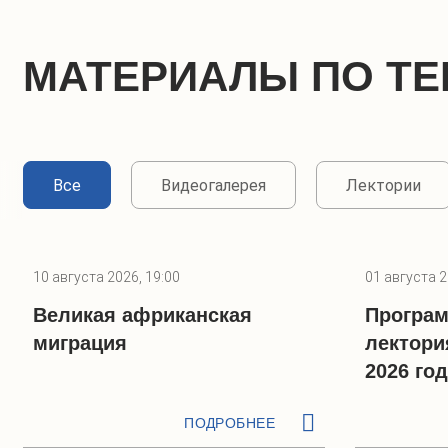
МАТЕРИАЛЫ ПО ТЕ
Все
Видеогалерея
Лектории
10 августа 2026, 19:00
01 августа 2
Великая африканская
Програм
миграция
лектори
2026 го
ПОДРОБНЕЕ