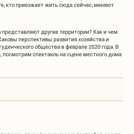
е, кто приезжает жить сюда сейчас, меняют
 представляют другие территории? Как и чем
 Каковы перспективы развития хозяйства и
уденческого общества в феврале 2020 года. В
м, посмотрим спектакль на сцене местного дома