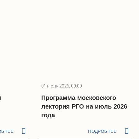
01 июля 2026, 00:00
и
Программа московского
лектория РГО на июль 2026
года
ОБНЕЕ
ПОДРОБНЕЕ