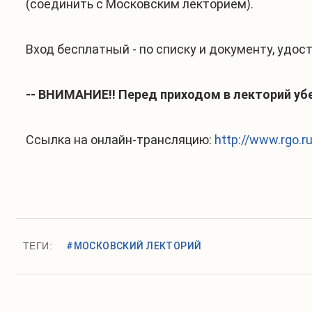
(соединить с Московским лекторием).
Вход бесплатный - по списку и документу, удо
-- ВНИМАНИЕ!! Перед приходом в лекторий убе
Ссылка на онлайн-трансляцию:
http://www.rgo.ru
ТЕГИ:
#МОСКОВСКИЙ ЛЕКТОРИЙ