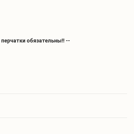
перчатки обязательны!! --