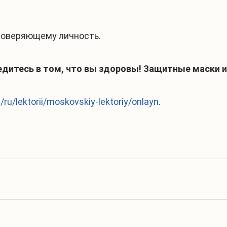
стоверяющему личность.
дитесь в том, что вы здоровы! Защитные маски и 
/ru/lektorii/moskovskiy-lektoriy/onlayn
.