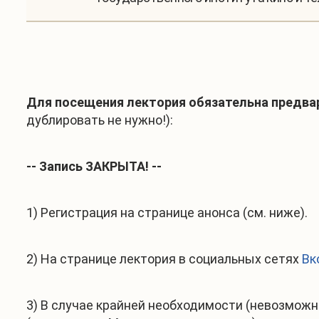
Для посещения лектория
обязательна предва
дублировать не нужно!):
-- Запись ЗАКРЫТА! --
1) Регистрация на странице анонса (см. ниже).
2) На странице лектория в социальных сетях
Вк
3) В случае крайней необходимости (невозможн