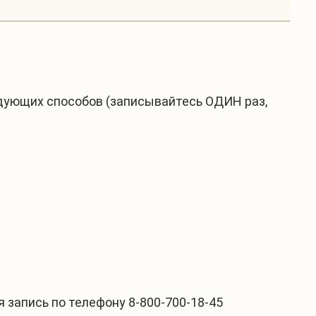
дующих способов (записывайтесь ОДИН раз,
 запись по телефону 8-800-700-18-45