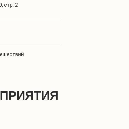
0, стр. 2
тешествий
ОПРИЯТИЯ