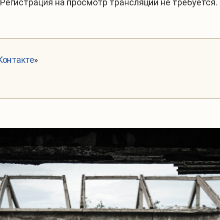
Регистрация на просмотр трансляции не требуется.
Контакте
»